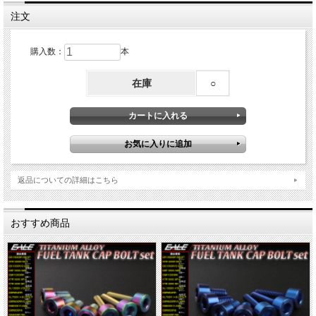
注文
購入数：
本
在庫
○
返品についての詳細はこちら
おすすめ商品