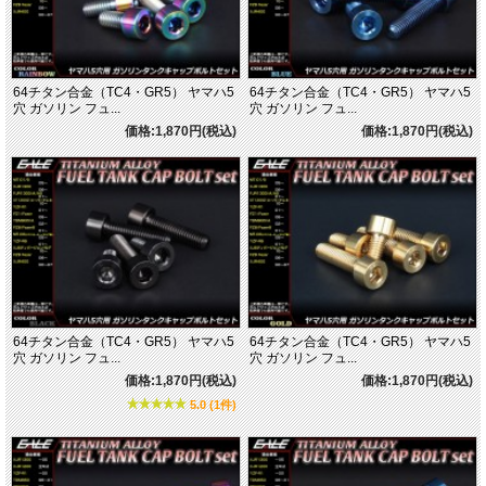
64チタン合金（TC4・GR5） ヤマハ5
64チタン合金（TC4・GR5） ヤマハ5
穴 ガソリン フュ...
穴 ガソリン フュ...
価格:1,870円(税込)
価格:1,870円(税込)
64チタン合金（TC4・GR5） ヤマハ5
64チタン合金（TC4・GR5） ヤマハ5
穴 ガソリン フュ...
穴 ガソリン フュ...
価格:1,870円(税込)
価格:1,870円(税込)
5.0 (1件)