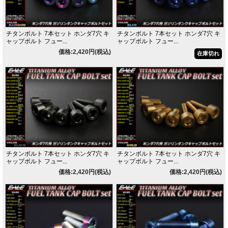
チタンボルト 7本セット ホンダ7穴 キ
チタンボルト 7本セット ホンダ7穴 キ
ャップボルト フュー...
ャップボルト フュー...
価格:2,420円(税込)
在庫切れ
チタンボルト 7本セット ホンダ7穴 キ
チタンボルト 7本セット ホンダ7穴 キ
ャップボルト フュー...
ャップボルト フュー...
価格:2,420円(税込)
価格:2,420円(税込)