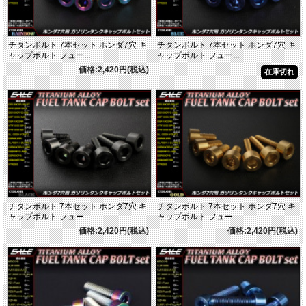
チタンボルト 7本セット ホンダ7穴 キ
チタンボルト 7本セット ホンダ7穴 キ
ャップボルト フュー...
ャップボルト フュー...
価格:2,420円(税込)
在庫切れ
チタンボルト 7本セット ホンダ7穴 キ
チタンボルト 7本セット ホンダ7穴 キ
ャップボルト フュー...
ャップボルト フュー...
価格:2,420円(税込)
価格:2,420円(税込)