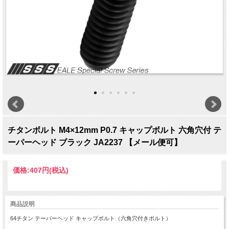
チタンボルト M4×12mm P0.7 キャップボルト 六角穴付 テ
ーパーヘッド ブラック JA2237 【メール便可】
価格:
407円
(税込)
商品説明
64チタン テーパーヘッド キャップボルト（六角穴付きボルト）