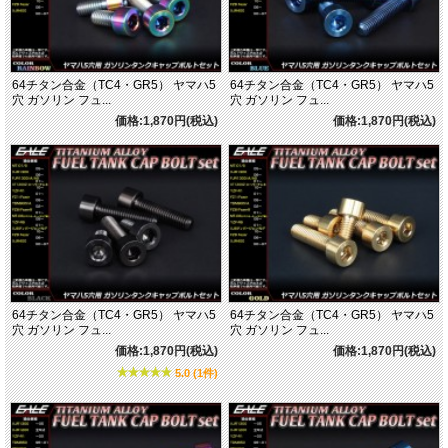
64チタン合金（TC4・GR5） ヤマハ5
64チタン合金（TC4・GR5） ヤマハ5
穴 ガソリン フュ...
穴 ガソリン フュ...
価格:1,870円(税込)
価格:1,870円(税込)
64チタン合金（TC4・GR5） ヤマハ5
64チタン合金（TC4・GR5） ヤマハ5
穴 ガソリン フュ...
穴 ガソリン フュ...
価格:1,870円(税込)
価格:1,870円(税込)
5.0 (1件)