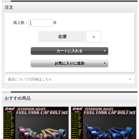
注文
購入数：
本
在庫
○
返品についての詳細はこちら
おすすめ商品