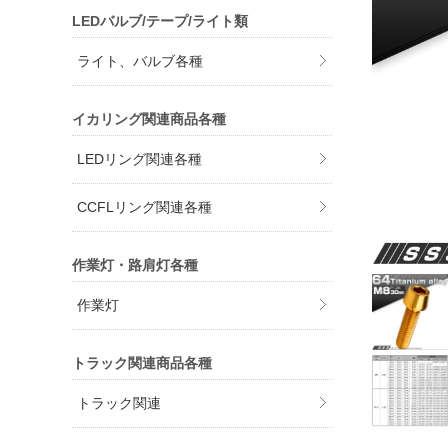
LEDバルブ/テープ/ライト類
ライト、バルブ各種
イカリング関連商品各種
LEDリング関連各種
CCFLリング関連各種
作業灯・路肩灯各種
作業灯
トラック関連商品各種
トラック関連