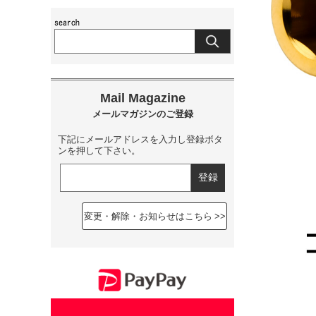
下記にメールアドレスを入力し登録ボタ
ンを押して下さい。
変更・解除・お知らせはこちら