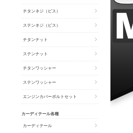
チタンネジ（ビス）
ステンネジ（ビス）
チタンナット
ステンナット
チタンワッシャー
ステンワッシャー
エンジンカバーボルトセット
カーディテール各種
カーディテール