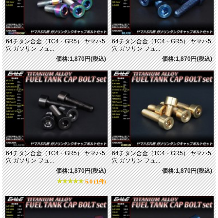
64チタン合金（TC4・GR5） ヤマハ5
64チタン合金（TC4・GR5） ヤマハ5
穴 ガソリン フュ...
穴 ガソリン フュ...
価格:1,870円(税込)
価格:1,870円(税込)
64チタン合金（TC4・GR5） ヤマハ5
64チタン合金（TC4・GR5） ヤマハ5
穴 ガソリン フュ...
穴 ガソリン フュ...
価格:1,870円(税込)
価格:1,870円(税込)
5.0 (1件)