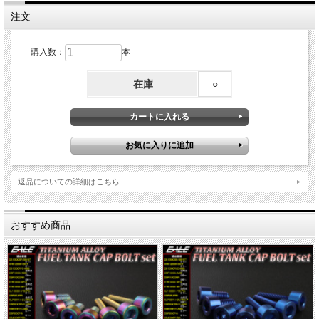
注文
購入数：
本
在庫
○
返品についての詳細はこちら
おすすめ商品