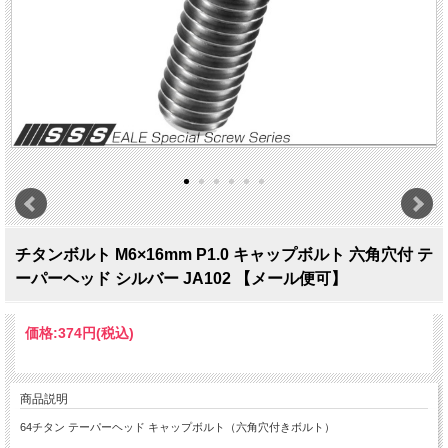
チタンボルト M6×16mm P1.0 キャップボルト 六角穴付 テ
ーパーヘッド シルバー JA102 【メール便可】
価格:
374円
(税込)
商品説明
64チタン テーパーヘッド キャップボルト（六角穴付きボルト）