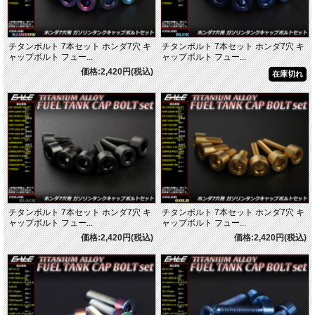
チタンボルト 7本セット ホンダ7穴 キ
チタンボルト 7本セット ホンダ7穴 キ
ャップボルト フュー...
ャップボルト フュー...
価格:2,420円(税込)
在庫切れ
チタンボルト 7本セット ホンダ7穴 キ
チタンボルト 7本セット ホンダ7穴 キ
ャップボルト フュー...
ャップボルト フュー...
価格:2,420円(税込)
価格:2,420円(税込)