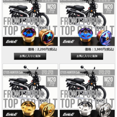
価格：2,200円(税込)
価格：1,980円(税込)