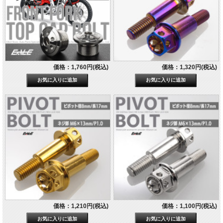
価格：1,760円(税込)
価格：1,320円(税込)
価格：1,210円(税込)
価格：1,100円(税込)