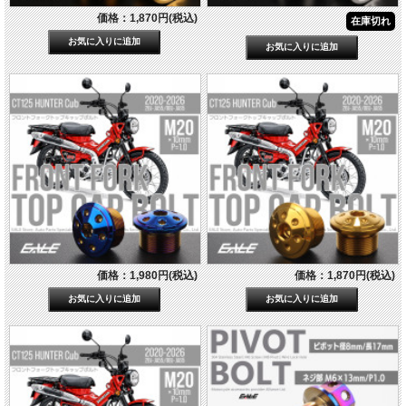
価格：1,870円(税込)
在庫切れ
価格：1,980円(税込)
価格：1,870円(税込)