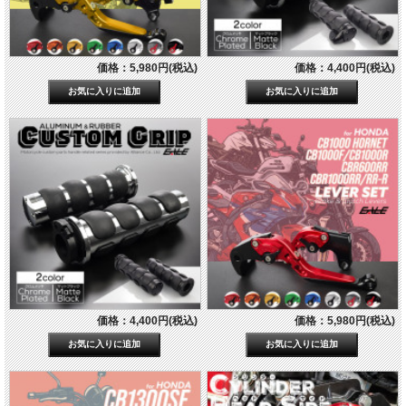
価格：5,980円(税込)
価格：4,400円(税込)
価格：4,400円(税込)
価格：5,980円(税込)