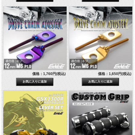
価格：1,760円(税込)
価格：1,650円(税込)