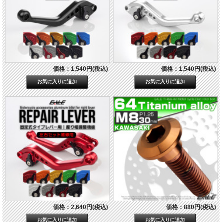
価格：1,540円(税込)
価格：1,540円(税込)
価格：2,640円(税込)
価格：880円(税込)