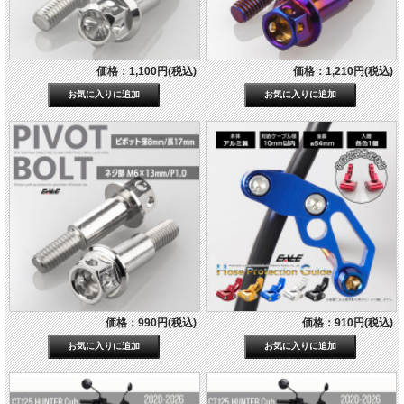
価格：1,100円(税込)
価格：1,210円(税込)
価格：990円(税込)
価格：910円(税込)