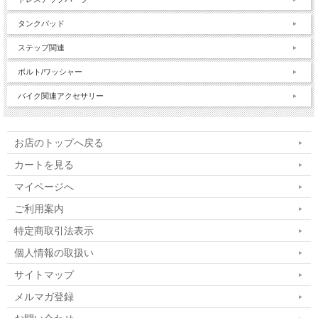
タンクパッド
ステップ関連
ボルト/ワッシャー
バイク関連アクセサリー
お店のトップへ戻る
カートを見る
マイページへ
ご利用案内
特定商取引法表示
個人情報の取扱い
サイトマップ
メルマガ登録