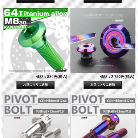
価格：880円(税込)
価格：2,750円(税込)