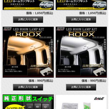
価格：1,650円(税込)
価格：1,650円(税込)
価格：990円(税込)
価格：990円(税込)