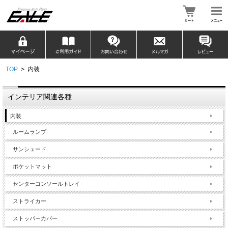
TOP
>
内装
インテリア関連各種
内装
ルームランプ
サンシェード
ポケットマット
センターコンソールトレイ
ストライカー
ストッパーカバー