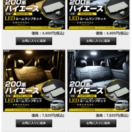
価格：4,400円(税込)
価格：4,400円(税込)
価格：7,920円(税込)
価格：7,920円(税込)