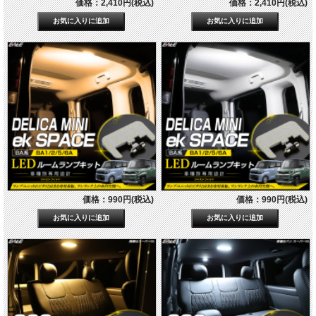
価格：2,410円(税込)
価格：2,410円(税込)
価格：990円(税込)
価格：990円(税込)