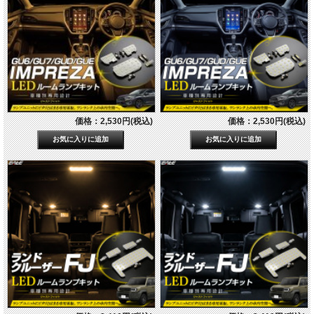
価格：2,530円(税込)
価格：2,530円(税込)