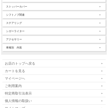
ストッパーカバー
シフトノブ関連
ステアリング
シガーライター
アクセサリー
車種別 内装
お店のトップへ戻る
カートを見る
マイページへ
ご利用案内
特定商取引法表示
個人情報の取扱い