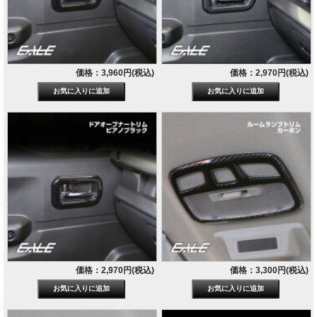
価格：3,960円(税込)
価格：2,970円(税込)
価格：2,970円(税込)
価格：3,300円(税込)