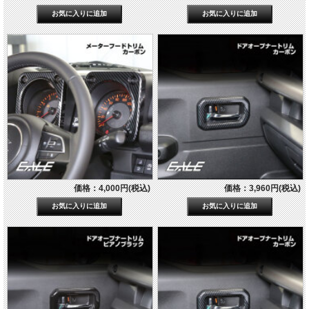
価格：4,000円(税込)
価格：3,960円(税込)