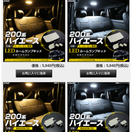
価格：5,940円(税込)
価格：5,940円(税込)