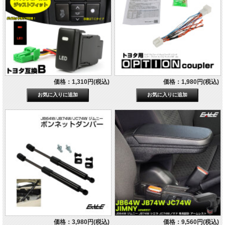
価格：1,310円(税込)
価格：1,980円(税込)
価格：3,980円(税込)
価格：9,560円(税込)