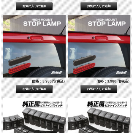
価格：3,980円(税込)
価格：3,980円(税込)