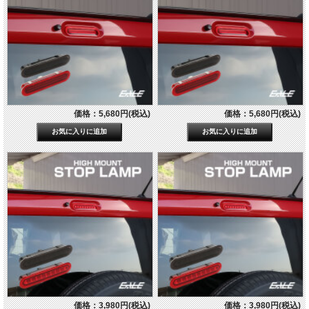
価格：5,680円(税込)
価格：5,680円(税込)
価格：3,980円(税込)
価格：3,980円(税込)