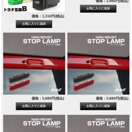
価格：2,980円(税込)
価格：1,310円(税込)
価格：5,680円(税込)
価格：5,680円(税込)