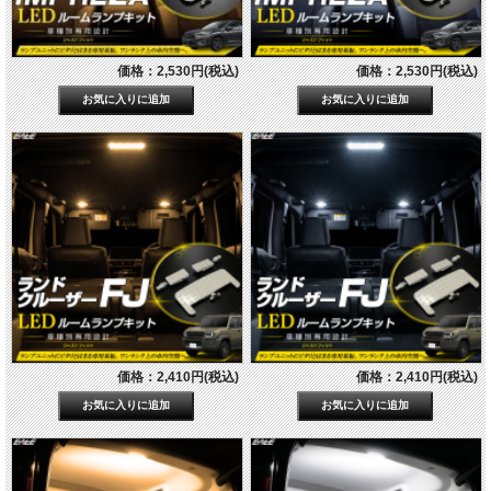
価格：2,530円(税込)
価格：2,530円(税込)
価格：2,410円(税込)
価格：2,410円(税込)