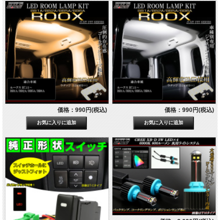
価格：990円(税込)
価格：990円(税込)