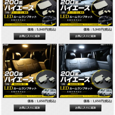
価格：5,940円(税込)
価格：5,940円(税込)
価格：1,650円(税込)
価格：1,650円(税込)