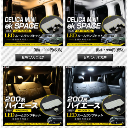
価格：990円(税込)
価格：990円(税込)