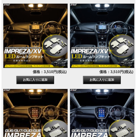
価格：3,510円(税込)
価格：3,510円(税込)