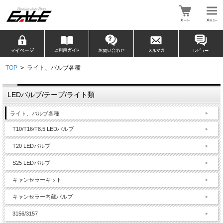
TOP
>
ライト、バルブ各種
LEDバルブ/テープ/ライト類
ライト、バルブ各種
T10/T16/T8.5 LEDバルブ
T20 LEDバルブ
S25 LEDバルブ
キャンセラーキット
キャンセラー内蔵バルブ
3156/3157