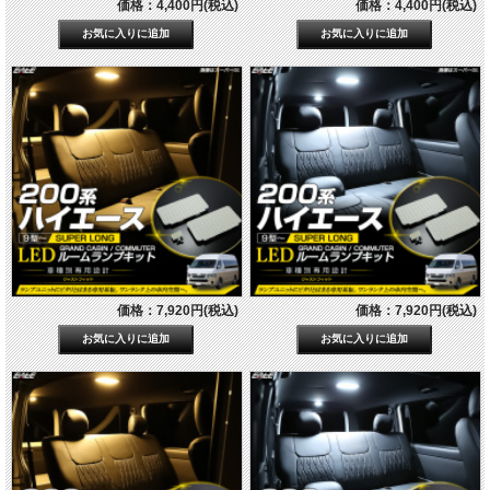
価格：4,400円(税込)
価格：4,400円(税込)
価格：7,920円(税込)
価格：7,920円(税込)