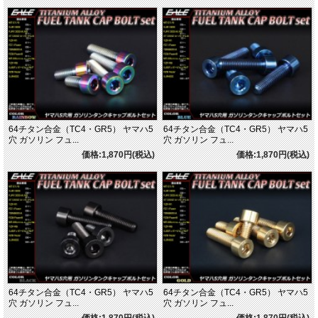
64チタン合金（TC4・GR5） ヤマハ5
64チタン合金（TC4・GR5） ヤマハ5
穴 ガソリン フュ...
穴 ガソリン フュ...
価格:1,870円(税込)
価格:1,870円(税込)
64チタン合金（TC4・GR5） ヤマハ5
64チタン合金（TC4・GR5） ヤマハ5
穴 ガソリン フュ...
穴 ガソリン フュ...