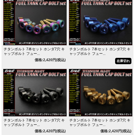
チタンボルト 7本セット ホンダ7穴 キ
チタンボルト 7本セット ホンダ7穴 キ
ャップボルト フュー...
ャップボルト フュー...
価格:2,420円(税込)
在庫切れ
チタンボルト 7本セット ホンダ7穴 キ
チタンボルト 7本セット ホンダ7穴 キ
ャップボルト フュー...
ャップボルト フュー...
価格:2,420円(税込)
価格:2,420円(税込)