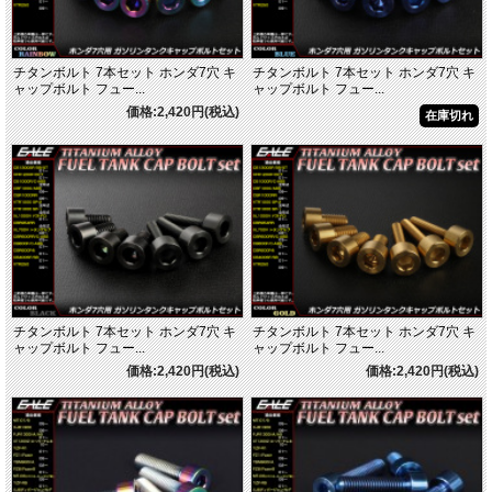
チタンボルト 7本セット ホンダ7穴 キ
チタンボルト 7本セット ホンダ7穴 キ
ャップボルト フュー...
ャップボルト フュー...
価格:2,420円(税込)
在庫切れ
チタンボルト 7本セット ホンダ7穴 キ
チタンボルト 7本セット ホンダ7穴 キ
ャップボルト フュー...
ャップボルト フュー...
価格:2,420円(税込)
価格:2,420円(税込)