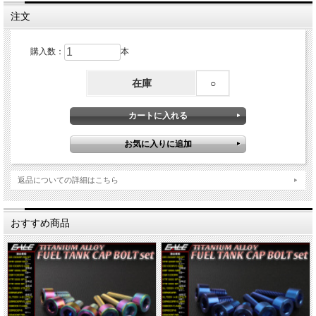
注文
購入数：
本
在庫
○
返品についての詳細はこちら
おすすめ商品