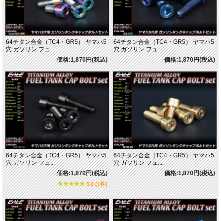
64チタン合金（TC4・GR5） ヤマハ5
64チタン合金（TC4・GR5） ヤマハ5
穴 ガソリン フュ...
穴 ガソリン フュ...
価格:1,870円(税込)
価格:1,870円(税込)
64チタン合金（TC4・GR5） ヤマハ5
64チタン合金（TC4・GR5） ヤマハ5
穴 ガソリン フュ...
穴 ガソリン フュ...
価格:1,870円(税込)
価格:1,870円(税込)
5.0 (1件)