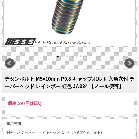
チタンボルト M5×10mm P0.8 キャップボルト 六角穴付 テ
ーパーヘッド レインボー 虹色 JA334 【メール便可】
価格:
297円
(税込)
商品説明
64チタン テーパーヘッド キャップボルト（六角穴付きボルト）