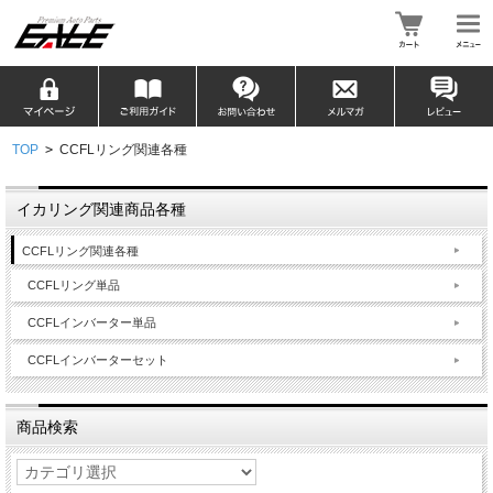
TOP
>
CCFLリング関連各種
イカリング関連商品各種
CCFLリング関連各種
CCFLリング単品
CCFLインバーター単品
CCFLインバーターセット
商品検索