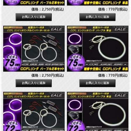
価格：2,750円(税込)
価格：770円(税込)
価格：2,750円(税込)
価格：770円(税込)