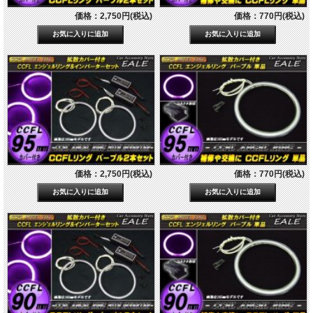
価格：2,750円(税込)
価格：770円(税込)
価格：2,750円(税込)
価格：770円(税込)