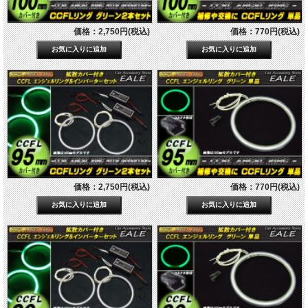
価格：2,750円(税込)
価格：770円(税込)
価格：2,750円(税込)
価格：770円(税込)