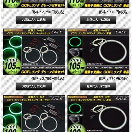
価格：2,750円(税込)
価格：770円(税込)
価格：2,750円(税込)
価格：770円(税込)