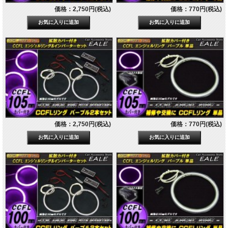
価格：2,750円(税込)
価格：770円(税込)
価格：2,750円(税込)
価格：770円(税込)