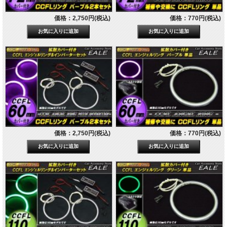
価格：2,750円(税込)
価格：770円(税込)
価格：2,750円(税込)
価格：770円(税込)