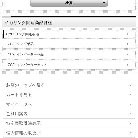
イカリング関連商品各種
CCFLリング関連各種
CCFLリング単品
CCFLインバーター単品
CCFLインバーターセット
お店のトップへ戻る
カートを見る
マイページへ
ご利用案内
特定商取引法表示
個人情報の取扱い