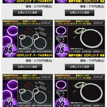
価格：2,750円(税込)
価格：770円(税込)
価格：2,750円(税込)
価格：770円(税込)