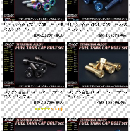
64チタン合金（TC4・GR5） ヤマハ5
64チタン合金（TC4・GR5） ヤマハ5
穴 ガソリン フュ...
穴 ガソリン フュ...
価格:1,870円(税込)
価格:1,870円(税込)
64チタン合金（TC4・GR5） ヤマハ5
64チタン合金（TC4・GR5） ヤマハ5
穴 ガソリン フュ...
穴 ガソリン フュ...
価格:1,870円(税込)
価格:1,870円(税込)
5.0 (1件)