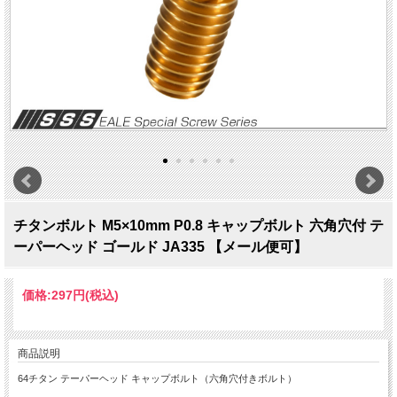
チタンボルト M5×10mm P0.8 キャップボルト 六角穴付 テ
ーパーヘッド ゴールド JA335 【メール便可】
価格:
297円
(税込)
商品説明
64チタン テーパーヘッド キャップボルト（六角穴付きボルト）