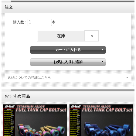
注文
購入数：
本
在庫
○
返品についての詳細はこちら
おすすめ商品