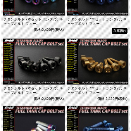
チタンボルト 7本セット ホンダ7穴 キ
チタンボルト 7本セット ホンダ7穴 キ
ャップボルト フュー...
ャップボルト フュー...
価格:2,420円(税込)
在庫切れ
チタンボルト 7本セット ホンダ7穴 キ
チタンボルト 7本セット ホンダ7穴 キ
ャップボルト フュー...
ャップボルト フュー...
価格:2,420円(税込)
価格:2,420円(税込)