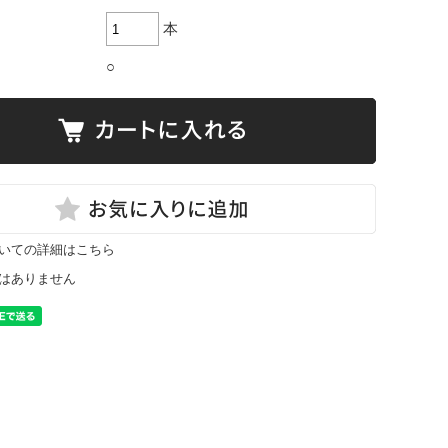
本
○
いての詳細はこちら
はありません