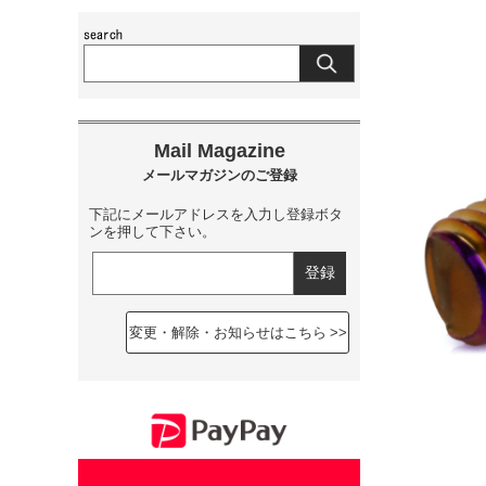
下記にメールアドレスを入力し登録ボタ
ンを押して下さい。
変更・解除・お知らせはこちら