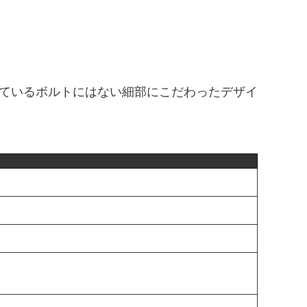
ているボルトにはない細部にこだわったデザイ