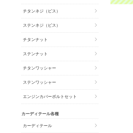
チタンネジ（ビス）
ステンネジ（ビス）
チタンナット
ステンナット
チタンワッシャー
ステンワッシャー
エンジンカバーボルトセット
カーディテール各種
カーディテール