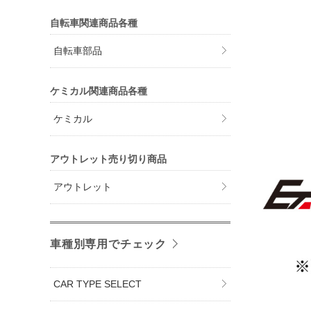
自転車関連商品各種
自転車部品
ケミカル関連商品各種
ケミカル
アウトレット売り切り商品
アウトレット
車種別専用でチェック
CAR TYPE SELECT