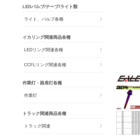
LEDバルブ/テープ/ライト類
ライト、バルブ各種
イカリング関連商品各種
LEDリング関連各種
CCFLリング関連各種
作業灯・路肩灯各種
作業灯
トラック関連商品各種
トラック関連