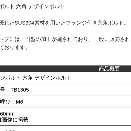
ボルト 六角 デザインボルト
優れたSUS304素材を用いたフランジ付き六角ボルト。
ップには、円型の加工が施されており、一般に販売され
ております。
商品概要
ンジボルト 六角 デザインボルト
号：TB1305
呼び：M6
60mm
は画像に掲載