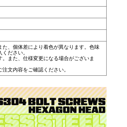
また、個体差により着色が異なります。色味
入ください。
す。また、仕様変更になる場合がございま
ご注文内容をご確認ください。