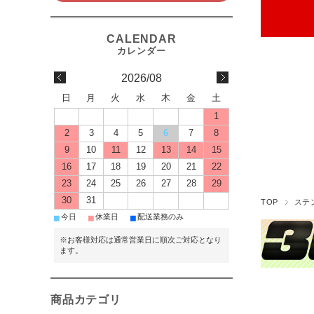
2026/08
日
月
火
水
木
金
土
1
2
3
4
5
6
7
8
9
10
11
12
13
14
15
16
17
18
19
20
21
22
23
24
25
26
27
28
29
30
31
TOP
ステ
■
■
■
今日
休業日
配送業務のみ
※お客様対応は通常営業日に順次ご対応となり
ます。
商品カテゴリ