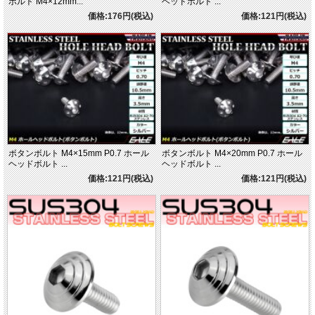
ボルト M4×12mm...
ヘッドボルト ...
価格:176円(税込)
価格:121円(税込)
ボタンボルト M4×15mm P0.7 ホール
ボタンボルト M4×20mm P0.7 ホール
ヘッドボルト ...
ヘッドボルト ...
価格:121円(税込)
価格:121円(税込)