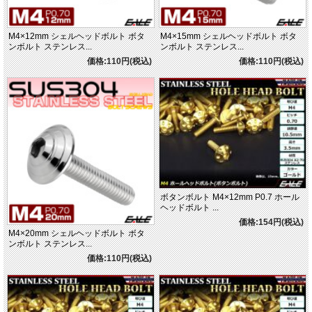
M4×12mm シェルヘッドボルト ボタ
M4×15mm シェルヘッドボルト ボタ
ンボルト ステンレス...
ンボルト ステンレス...
価格:110円(税込)
価格:110円(税込)
ボタンボルト M4×12mm P0.7 ホール
ヘッドボルト ...
価格:154円(税込)
M4×20mm シェルヘッドボルト ボタ
ンボルト ステンレス...
価格:110円(税込)