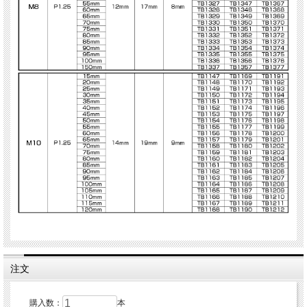
注文
購入数：
本