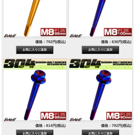
価格：792円(税込)
価格：836円(税込)
価格：814円(税込)
価格：792円(税込)