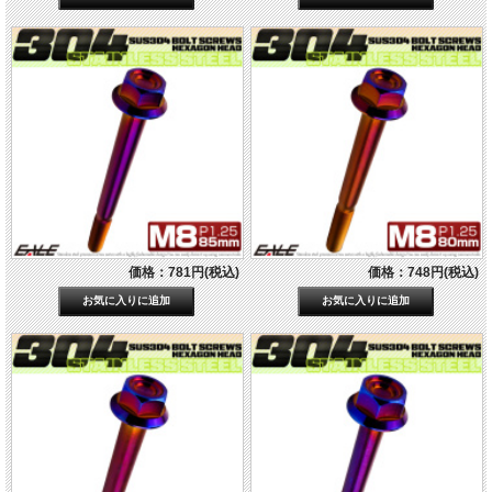
価格：781円(税込)
価格：748円(税込)