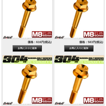
価格：616円(税込)
価格：583円(税込)