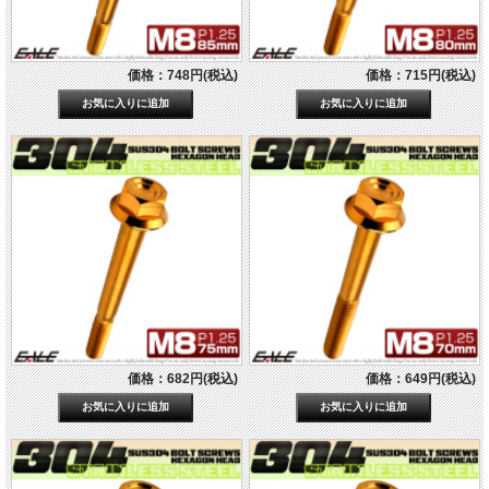
価格：748円(税込)
価格：715円(税込)
価格：682円(税込)
価格：649円(税込)