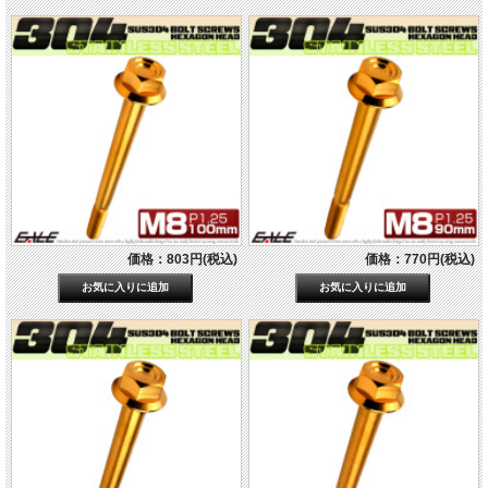
価格：803円(税込)
価格：770円(税込)