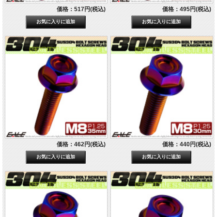
価格：517円(税込)
価格：495円(税込)
価格：462円(税込)
価格：440円(税込)