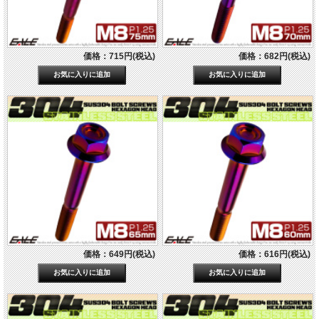
価格：715円(税込)
価格：682円(税込)
価格：649円(税込)
価格：616円(税込)