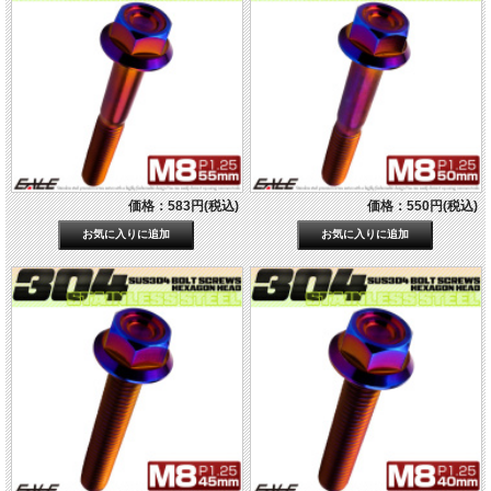
価格：583円(税込)
価格：550円(税込)