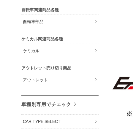
自転車関連商品各種
自転車部品
ケミカル関連商品各種
ケミカル
アウトレット売り切り商品
アウトレット
車種別専用でチェック
CAR TYPE SELECT