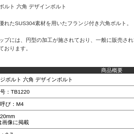
ボルト 六角 デザインボルト
優れたSUS304素材を用いたフランジ付き六角ボルト。
ップには、円型の加工が施されており、一般に販売され
ております。
商品概要
ンジボルト 六角 デザインボルト
号：TB1220
呼び：M4
20mm
は画像に掲載