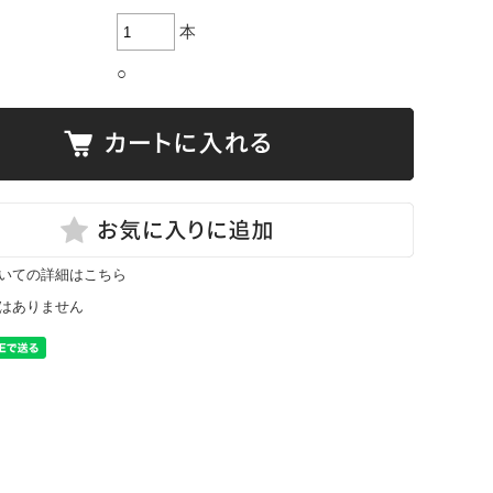
本
○
いての詳細はこちら
はありません