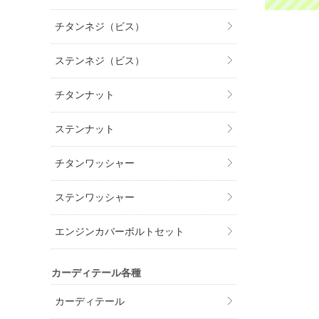
チタンネジ（ビス）
ステンネジ（ビス）
チタンナット
ステンナット
チタンワッシャー
ステンワッシャー
エンジンカバーボルトセット
カーディテール各種
カーディテール