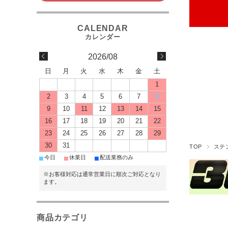
2026/08
日
月
火
水
木
金
土
1
2
3
4
5
6
7
8
9
10
11
12
13
14
15
16
17
18
19
20
21
22
23
24
25
26
27
28
29
30
31
TOP
ステ
■
■
■
今日
休業日
配送業務のみ
※お客様対応は通常営業日に順次ご対応となり
ます。
商品カテゴリ