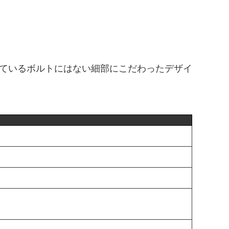
ているボルトにはない細部にこだわったデザイ