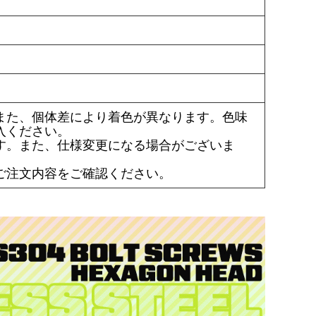
また、個体差により着色が異なります。色味
入ください。
す。また、仕様変更になる場合がございま
ご注文内容をご確認ください。