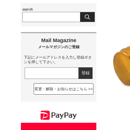
下記にメールアドレスを入力し登録ボタ
ンを押して下さい。
変更・解除・お知らせはこちら