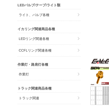
LEDバルブ/テープ/ライト類
ライト、バルブ各種
イカリング関連商品各種
LEDリング関連各種
CCFLリング関連各種
作業灯・路肩灯各種
作業灯
トラック関連商品各種
トラック関連