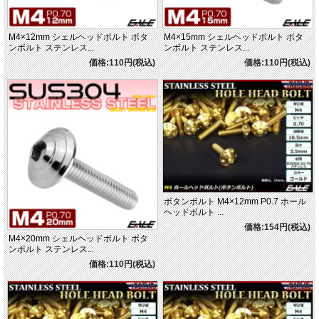
M4×12mm シェルヘッドボルト ボタ
M4×15mm シェルヘッドボルト ボタ
ンボルト ステンレス...
ンボルト ステンレス...
価格:110円(税込)
価格:110円(税込)
ボタンボルト M4×12mm P0.7 ホール
ヘッドボルト ...
価格:154円(税込)
M4×20mm シェルヘッドボルト ボタ
ンボルト ステンレス...
価格:110円(税込)