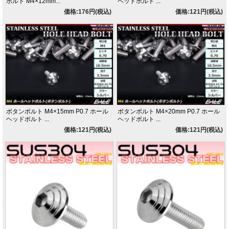
ボルト M4×12mm...
ヘッドボルト ...
価格:176円(税込)
価格:121円(税込)
ボタンボルト M4×15mm P0.7 ホール
ボタンボルト M4×20mm P0.7 ホール
ヘッドボルト ...
ヘッドボルト ...
価格:121円(税込)
価格:121円(税込)