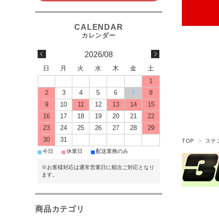
2026/08
日
月
火
水
木
金
土
1
2
3
4
5
6
7
8
9
10
11
12
13
14
15
16
17
18
19
20
21
22
23
24
25
26
27
28
29
30
31
TOP
ステ
■
■
■
今日
休業日
配送業務のみ
※お客様対応は通常営業日に順次ご対応となり
ます。
商品カテゴリ