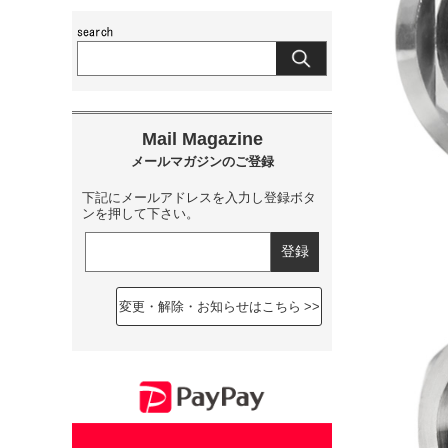
下記にメールアドレスを入力し登録ボタ
ンを押して下さい。
変更・解除・お知らせはこちら