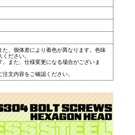
また、個体差により着色が異なります。色味
入ください。
す。また、仕様変更になる場合がございま
ご注文内容をご確認ください。