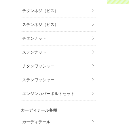
チタンネジ（ビス）
ステンネジ（ビス）
チタンナット
ステンナット
チタンワッシャー
ステンワッシャー
エンジンカバーボルトセット
カーディテール各種
カーディテール