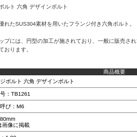
ボルト 六角 デザインボルト
優れたSUS304素材を用いたフランジ付き六角ボルト。
ップには、円型の加工が施されており、一般に販売され
ております。
商品概要
ンジボルト 六角 デザインボルト
号：TB1261
呼び：M6
80mm
は画像に掲載