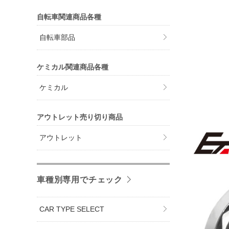
自転車関連商品各種
自転車部品
ケミカル関連商品各種
ケミカル
アウトレット売り切り商品
アウトレット
車種別専用でチェック
CAR TYPE SELECT