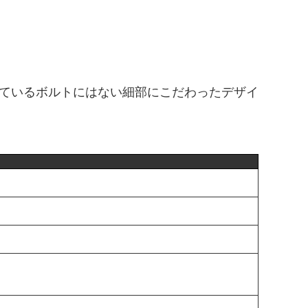
ているボルトにはない細部にこだわったデザイ