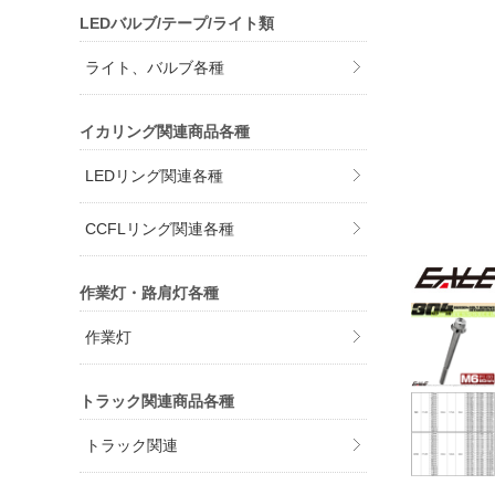
LEDバルブ/テープ/ライト類
ライト、バルブ各種
イカリング関連商品各種
LEDリング関連各種
CCFLリング関連各種
作業灯・路肩灯各種
作業灯
トラック関連商品各種
トラック関連