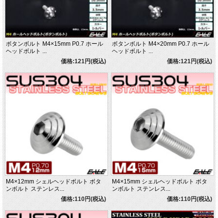
ボタンボルト M4×15mm P0.7 ホール
ボタンボルト M4×20mm P0.7 ホール
ヘッドボルト ...
ヘッドボルト ...
価格:121円(税込)
価格:121円(税込)
M4×12mm シェルヘッドボルト ボタ
M4×15mm シェルヘッドボルト ボタ
ンボルト ステンレス...
ンボルト ステンレス...
価格:110円(税込)
価格:110円(税込)