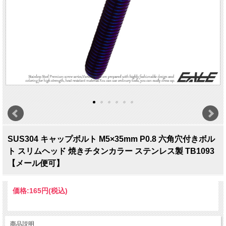
SUS304 キャップボルト M5×35mm P0.8 六角穴付きボル
ト スリムヘッド 焼きチタンカラー ステンレス製 TB1093
【メール便可】
価格:
165円
(税込)
商品説明