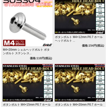
ボタンボルト M4×12mm P0.7 ホール
ヘッドボルト ...
価格:154円(税込)
M4×20mm シェルヘッドボルト ボタ
ンボルト ステンレス...
価格:110円(税込)
ボタンボルト M4×15mm P0.7 ホール
ボタンボルト M4×20mm P0.7 ホール