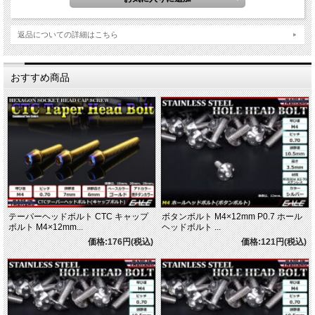
返品についての詳細はこちら
おすすめ商品
テーパーヘッドボルト CTC キャップ
ボタンボルト M4×12mm P0.7 ホール
ボルト M4×12mm...
ヘッドボルト ...
価格:176円(税込)
価格:121円(税込)