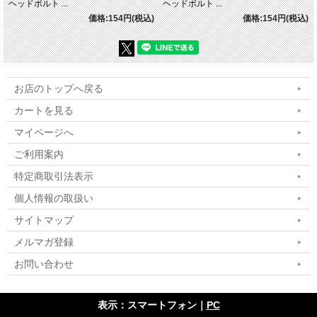
ヘッドボルト ...
ヘッドボルト ...
価格:154円(税込)
価格:154円(税込)
お店のトップへ戻る
カートを見る
マイページへ
ご利用案内
特定商取引法表示
個人情報の取扱い
サイトマップ
メルマガ登録
お問い合わせ
表示：スマートフォン｜
PC