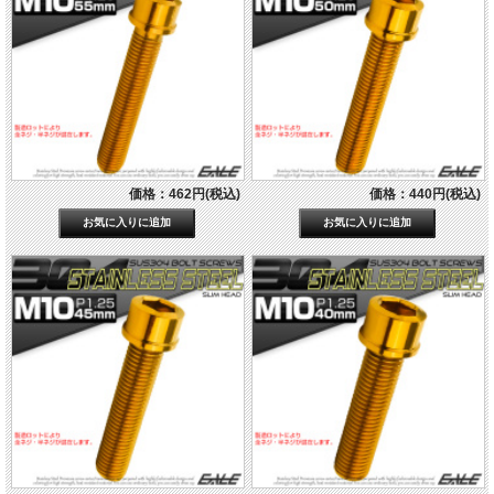
価格：462円(税込)
価格：440円(税込)