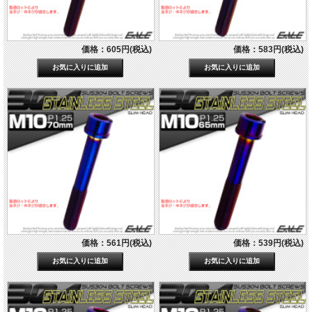
価格：605円(税込)
価格：583円(税込)
価格：561円(税込)
価格：539円(税込)