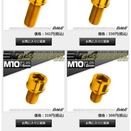
価格：341円(税込)
価格：330円(税込)
価格：319円(税込)
価格：308円(税込)