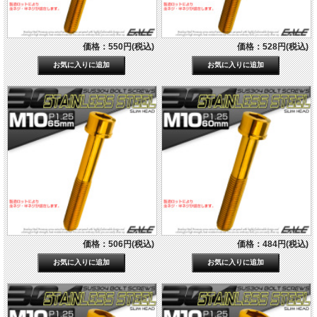
価格：550円(税込)
価格：528円(税込)
価格：506円(税込)
価格：484円(税込)