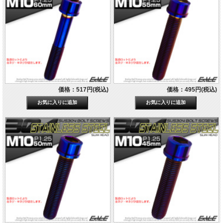
価格：517円(税込)
価格：495円(税込)