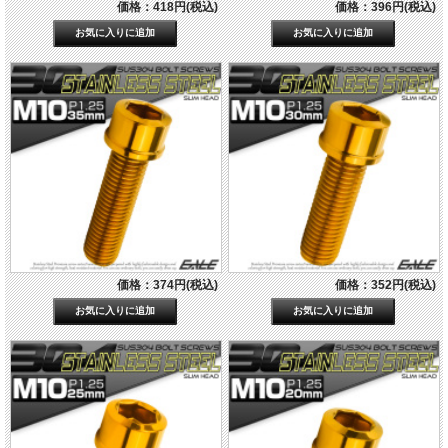
価格：418円(税込)
価格：396円(税込)
価格：374円(税込)
価格：352円(税込)