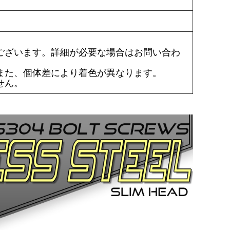
ございます。詳細が必要な場合はお問い合わ
また、個体差により着色が異なります。
せん。