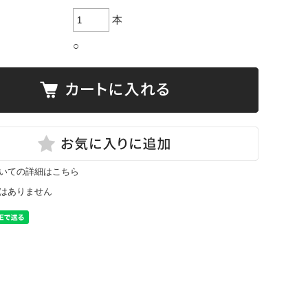
本
○
いての詳細はこちら
はありません