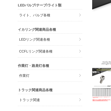
LEDバルブ/テープ/ライト類
ライト、バルブ各種
イカリング関連商品各種
LEDリング関連各種
CCFLリング関連各種
作業灯・路肩灯各種
作業灯
トラック関連商品各種
トラック関連