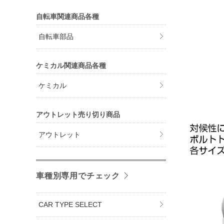
自転車関連商品各種
自転車部品
ケミカル関連商品各種
ケミカル
アウトレット売り切り商品
アウトレット
車種別専用でチェック
CAR TYPE SELECT