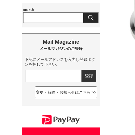
下記にメールアドレスを入力し登録ボタ
ンを押して下さい。
変更・解除・お知らせはこちら