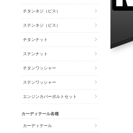
チタンネジ（ビス）
ステンネジ（ビス）
チタンナット
ステンナット
チタンワッシャー
ステンワッシャー
エンジンカバーボルトセット
カーディテール各種
カーディテール