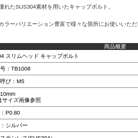
優れたSUS304素材を用いたキャップボルト。
カラーバリエーション豊富で様々な箇所にお使いいただ
商品概要
304 スリムヘッド キャップボルト
号：TB1008
呼び：M5
10mm
はサイズ画像参照
P0.80
ー：シルバー