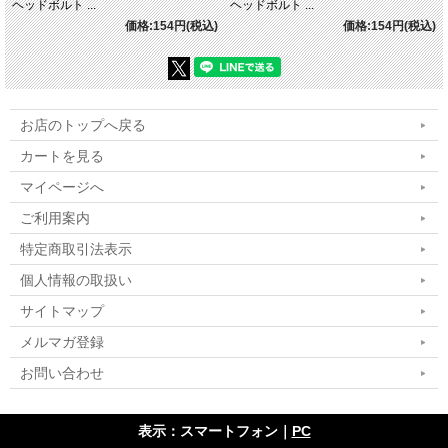
ヘッドボルト ...
ヘッドボルト ...
価格:154円(税込)
価格:154円(税込)
お店のトップへ戻る
カートを見る
マイページへ
ご利用案内
特定商取引法表示
個人情報の取扱い
サイトマップ
メルマガ登録
お問い合わせ
表示：スマートフォン｜
PC