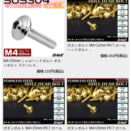
ボタンボルト M4×12mm P0.7 ホール
ヘッドボルト ...
価格:154円(税込)
M4×20mm シェルヘッドボルト ボタ
ンボルト ステンレス...
価格:110円(税込)
ボタンボルト M4×15mm P0.7 ホール
ボタンボルト M4×20mm P0.7 ホール