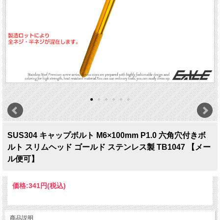
SUS304 キャップボルト M6×100mm P1.0 六角穴付きボ
ルト スリムヘッド ゴールド ステンレス製 TB1047 【メー
ル便可】
価格:
341円
(税込)
商品説明