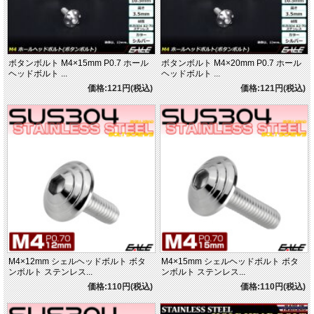
ボタンボルト M4×15mm P0.7 ホール
ボタンボルト M4×20mm P0.7 ホール
ヘッドボルト ...
ヘッドボルト ...
価格:121円(税込)
価格:121円(税込)
M4×12mm シェルヘッドボルト ボタ
M4×15mm シェルヘッドボルト ボタ
ンボルト ステンレス...
ンボルト ステンレス...
価格:110円(税込)
価格:110円(税込)