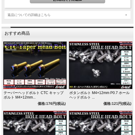
返品についての詳細はこちら
おすすめ商品
テーパーヘッドボルト CTC キャップ
ボタンボルト M4×12mm P0.7 ホール
ボルト M4×12mm...
ヘッドボルト ...
価格:176円(税込)
価格:121円(税込)