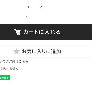
本
○
いての詳細はこちら
はありません