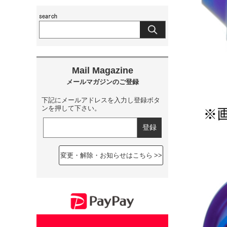
下記にメールアドレスを入力し登録ボタ
ンを押して下さい。
変更・解除・お知らせはこちら