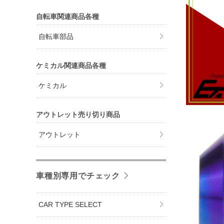
自転車関連商品各種
自転車部品
ケミカル関連商品各種
ケミカル
アウトレット売り切り商品
アウトレット
車種別専用でチェック
CAR TYPE SELECT