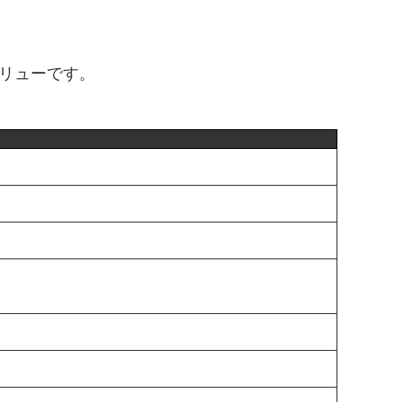
リューです。