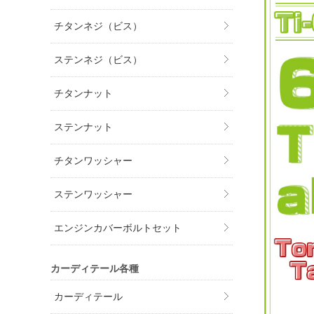
チタンネジ（ビス）
ステンネジ（ビス）
チタンナット
ステンナット
チタンワッシャー
ステンワッシャー
エンジンカバーボルトセット
カーディテール各種
カーディテール