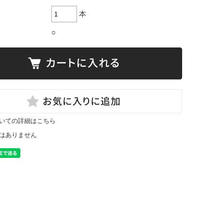
本
○
いての詳細はこちら
はありません