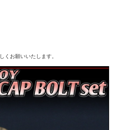
しくお願いいたします。