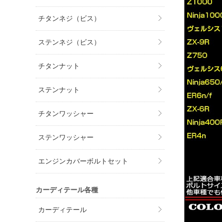
チタンネジ（ビス）
ステンネジ（ビス）
チタンナット
ステンナット
チタンワッシャー
ステンワッシャー
エンジンカバーボルトセット
カーディテール各種
カーディテール