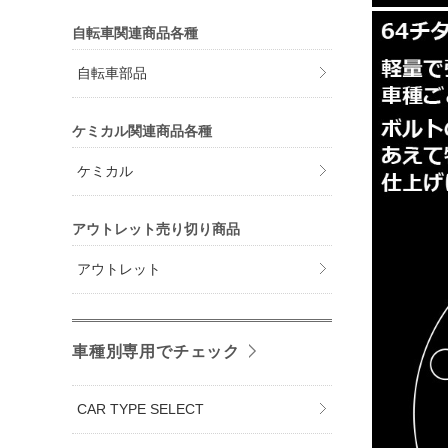
自転車関連商品各種
自転車部品
ケミカル関連商品各種
ケミカル
アウトレット売り切り商品
アウトレット
車種別専用でチェック
CAR TYPE SELECT