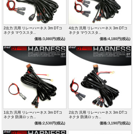
2出力 汎用 リレーハーネス 3m DTコ
4出力 汎用 リレーハーネス 3m DTコ
ネクタ マウススタ...
ネクタ マウススタ...
価格:3,080円(税込)
価格:4,180円(税込)
1出力 汎用 リレーハーネス 3m DTコ
2出力 汎用 リレーハーネス 3m DTコ
ネクタ 防滴ロッカ...
ネクタ 防滴ロッカ...
価格:2,530円(税込)
価格:3,190円(税込)