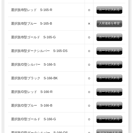
○
選択肢/B型レッド S-165-R
×
選択肢/B型ブルー S-165-B
入荷連絡を希望
○
選択肢/B型ゴールド S-165-G
○
選択肢/B型ダークシルバー S-165-DS
○
選択肢/D型シルバー S-166-S
○
選択肢/D型ブラック S-166-BK
○
選択肢/D型レッド S-166-R
○
選択肢/D型ブルー S-166-B
○
選択肢/D型ゴールド S-166-G
○
選択肢/D型ダークシルバー S-166-DS