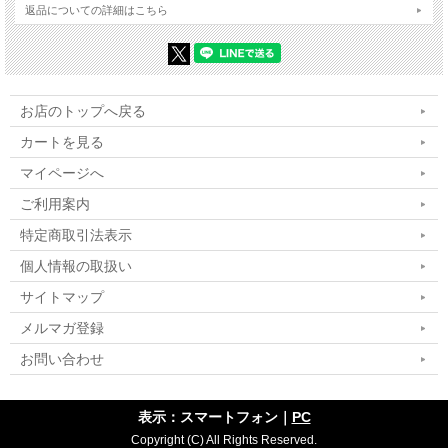
返品についての詳細はこちら
お店のトップへ戻る
カートを見る
マイページへ
ご利用案内
特定商取引法表示
個人情報の取扱い
サイトマップ
メルマガ登録
お問い合わせ
表示：スマートフォン｜
PC
Copyright (C) All Rights Reserved.