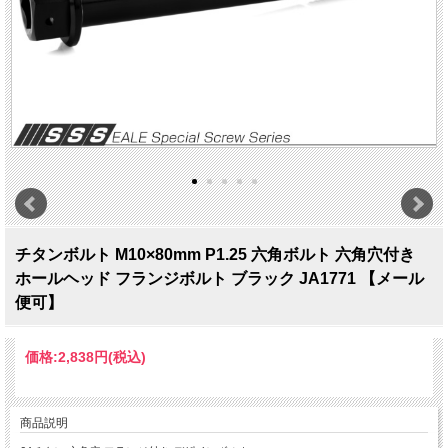
チタンボルト M10×80mm P1.25 六角ボルト 六角穴付き
ホールヘッド フランジボルト ブラック JA1771 【メール
便可】
価格:
2,838円
(税込)
商品説明