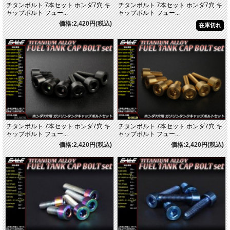
チタンボルト 7本セット ホンダ7穴 キ
チタンボルト 7本セット ホンダ7穴 キ
ャップボルト フュー...
ャップボルト フュー...
価格:2,420円(税込)
在庫切れ
チタンボルト 7本セット ホンダ7穴 キ
チタンボルト 7本セット ホンダ7穴 キ
ャップボルト フュー...
ャップボルト フュー...
価格:2,420円(税込)
価格:2,420円(税込)