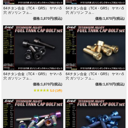
64チタン合金（TC4・GR5） ヤマハ5
64チタン合金（TC4・GR5） ヤマハ5
穴 ガソリン フュ...
穴 ガソリン フュ...
価格:1,870円(税込)
価格:1,870円(税込)
64チタン合金（TC4・GR5） ヤマハ5
64チタン合金（TC4・GR5） ヤマハ5
穴 ガソリン フュ...
穴 ガソリン フュ...
価格:1,870円(税込)
価格:1,870円(税込)
5.0 (1件)