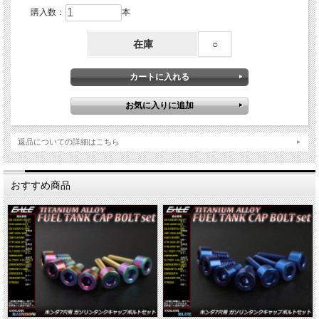
購入数：
本
在庫
○
返品についての詳細はこちら
おすすめ商品