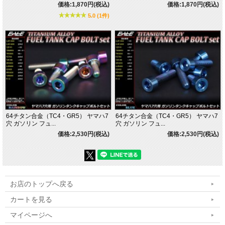
価格:1,870円(税込)
価格:1,870円(税込)
5.0 (1件)
64チタン合金（TC4・GR5） ヤマハ7
64チタン合金（TC4・GR5） ヤマハ7
穴 ガソリン フュ...
穴 ガソリン フュ...
価格:2,530円(税込)
価格:2,530円(税込)
お店のトップへ戻る
カートを見る
マイページへ