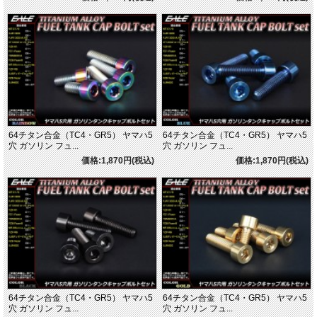
64チタン合金（TC4・GR5） ヤマハ5
64チタン合金（TC4・GR5） ヤマハ5
穴 ガソリン フュ...
穴 ガソリン フュ...
価格:1,870円(税込)
価格:1,870円(税込)
64チタン合金（TC4・GR5） ヤマハ5
64チタン合金（TC4・GR5） ヤマハ5
穴 ガソリン フュ...
穴 ガソリン フュ...