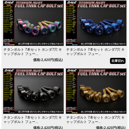
チタンボルト 7本セット ホンダ7穴 キ
チタンボルト 7本セット ホンダ7穴 キ
ャップボルト フュー...
ャップボルト フュー...
価格:2,420円(税込)
在庫切れ
チタンボルト 7本セット ホンダ7穴 キ
チタンボルト 7本セット ホンダ7穴 キ
ャップボルト フュー...
ャップボルト フュー...
価格:2,420円(税込)
価格:2,420円(税込)