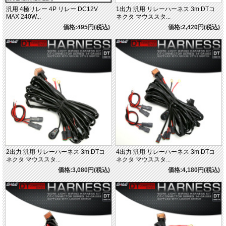
汎用 4極リレー 4P リレー DC12V
1出力 汎用 リレーハーネス 3m DTコ
MAX 240W...
ネクタ マウススタ...
価格:495円(税込)
価格:2,420円(税込)
2出力 汎用 リレーハーネス 3m DTコ
4出力 汎用 リレーハーネス 3m DTコ
ネクタ マウススタ...
ネクタ マウススタ...
価格:3,080円(税込)
価格:4,180円(税込)