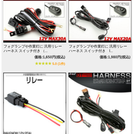
フォグランプや作業灯に 汎用リレー
フォグランプや作業灯に 汎用リレー
ハーネス スイッチ付き （...
ハーネス スイッチ付き I...
価格:1,650円(税込)
価格:1,980円(税込)
5.0 (1件)