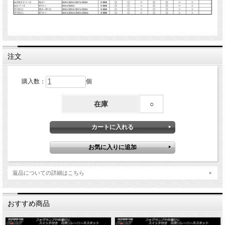
注文
購入数：
個
在庫
○
返品についての詳細はこちら
おすすめ商品