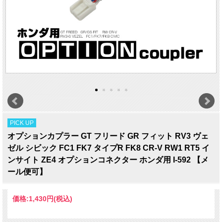
PICK UP
オプションカプラー GT フリード GR フィット RV3 ヴェ
ゼル シビック FC1 FK7 タイプR FK8 CR-V RW1 RT5 イ
ンサイト ZE4 オプションコネクター ホンダ用 I-592 【メ
ール便可】
価格:
1,430円
(税込)