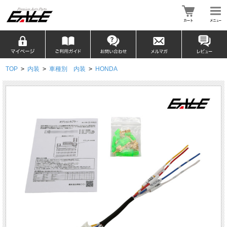
TOP
>
内装
>
車種別 内装
>
HONDA