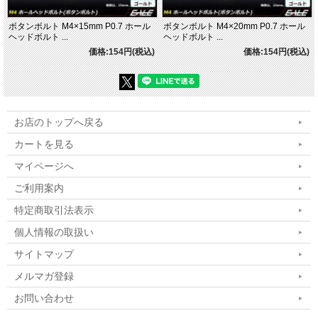
ボタンボルト M4×15mm P0.7 ホール
ボタンボルト M4×20mm P0.7 ホール
ヘッドボルト ...
ヘッドボルト ...
価格:154円(税込)
価格:154円(税込)
お店のトップへ戻る
カートを見る
マイページへ
ご利用案内
特定商取引法表示
個人情報の取扱い
サイトマップ
メルマガ登録
お問い合わせ