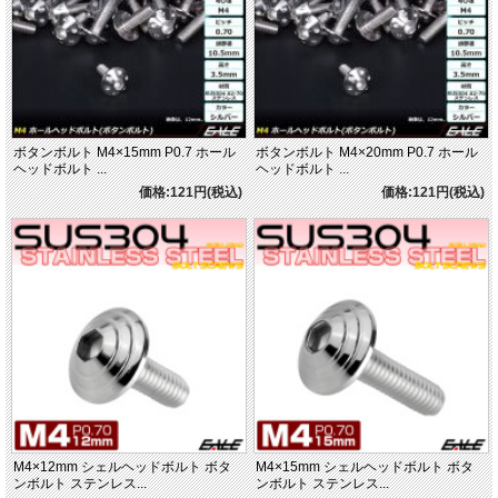
ボタンボルト M4×15mm P0.7 ホール
ボタンボルト M4×20mm P0.7 ホール
ヘッドボルト ...
ヘッドボルト ...
価格:121円(税込)
価格:121円(税込)
M4×12mm シェルヘッドボルト ボタ
M4×15mm シェルヘッドボルト ボタ
ンボルト ステンレス...
ンボルト ステンレス...