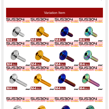
Variation Item