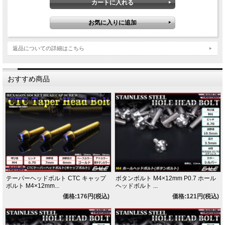
返品についての詳細はこちら
おすすめ商品
テーパーヘッドボルト CTC キャップ
ボタンボルト M4×12mm P0.7 ホール
ボルト M4×12mm...
ヘッドボルト ...
価格:176円(税込)
価格:121円(税込)