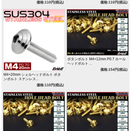
価格:110円(税込)
価格:110円(税込)
ボタンボルト M4×12mm P0.7 ホール
ヘッドボルト ...
価格:154円(税込)
M4×20mm シェルヘッドボルト ボタ
ンボルト ステンレス...
価格:110円(税込)