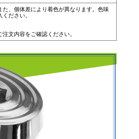
また、個体差により着色が異なります。色味
入ください。
ご注文内容をご確認ください。