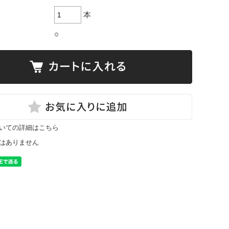
本
○
いての詳細はこちら
はありません