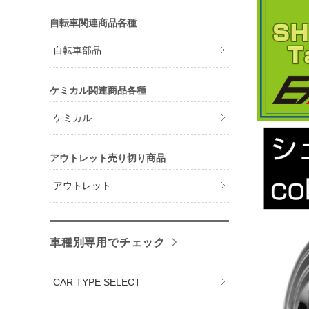
自転車関連商品各種
自転車部品
ケミカル関連商品各種
ケミカル
アウトレット売り切り商品
アウトレット
車種別専用でチェック
CAR TYPE SELECT