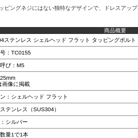
ッピングネジにはない独特なデザインで、ドレスアップ
商品概要
304ステンレス シェルヘッド フラット タッピングボルト
号：TC0155
呼び：M5
25mm
は画像に掲載
イン：シェルヘッド フラット
ステンレス（SUS304）
ー：シルバー
数量1で1本