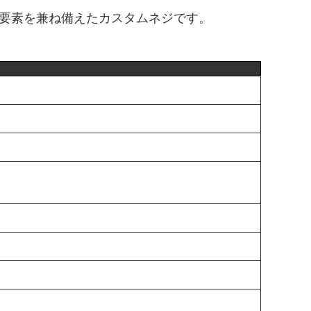
要素を兼ね備えたカスタムネジです。