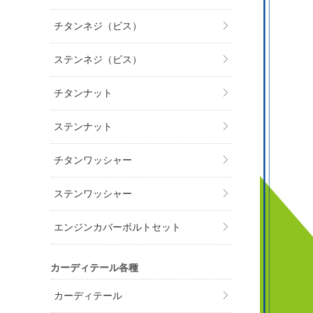
チタンネジ（ビス）
ステンネジ（ビス）
チタンナット
ステンナット
チタンワッシャー
ステンワッシャー
エンジンカバーボルトセット
カーディテール各種
カーディテール