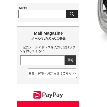
下記にメールアドレスを入力し登録ボタ
ンを押して下さい。
変更・解除・お知らせはこちら