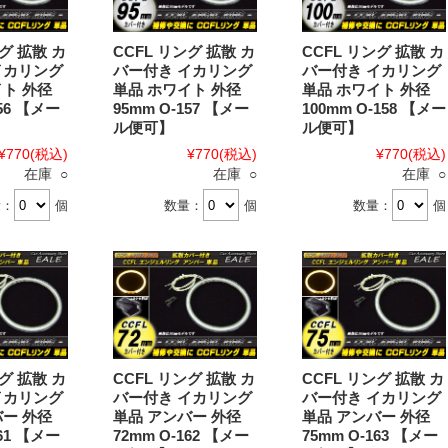
ング 拡散 カ
CCFL リング 拡散 カ
CCFL リング 拡散 カ
イカリング
バー付き イカリング
バー付き イカリング
イト 外径
単品 ホワイト 外径
単品 ホワイト 外径
156 【メー
95mm O-157 【メー
100mm O-158 【メー
ル便可】
ル便可】
¥770
(税込)
¥770
(税込)
¥770
(税込)
在庫 ○
在庫 ○
在庫 ○
量：
個
数量：
個
数量：
個
ング 拡散 カ
CCFL リング 拡散 カ
CCFL リング 拡散 カ
イカリング
バー付き イカリング
バー付き イカリング
バー 外径
単品 アンバー 外径
単品 アンバー 外径
161 【メー
72mm O-162 【メー
75mm O-163 【メー