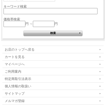
キーワード検索
価格帯検索
円 ～
円
お店のトップへ戻る
カートを見る
マイページへ
ご利用案内
特定商取引法表示
個人情報の取扱い
サイトマップ
メルマガ登録