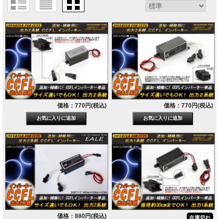
価格：770円(税込)
価格：770円(税込)
価格：880円(税込)
在庫切れ