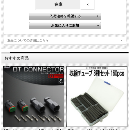
在庫
×
返品についての詳細はこちら
おすすめ商品