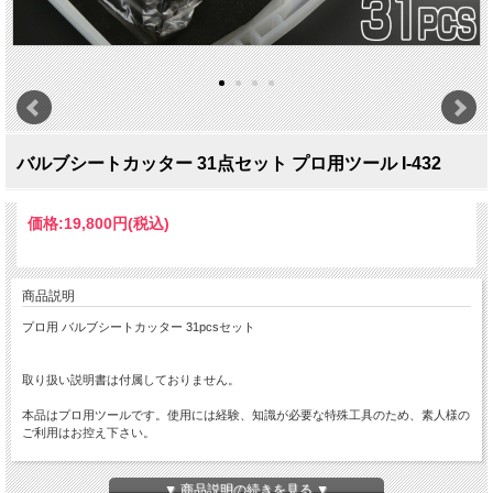
バルブシートカッター 31点セット プロ用ツール I-432
価格:
19,800円
(税込)
商品説明
プロ用 バルブシートカッター 31pcsセット
取り扱い説明書は付属しておりません。
本品はプロ用ツールです。使用には経験、知識が必要な特殊工具のため、素人様の
ご利用はお控え下さい。
シートカッター部の褐色部はカッターをロウ付けしたもので錆ではありません。
▼ 商品説明の続きを見る ▼