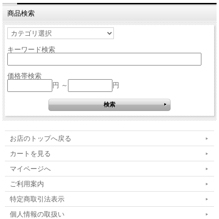
商品検索
キーワード検索
価格帯検索
円 ～
円
お店のトップへ戻る
カートを見る
マイページへ
ご利用案内
特定商取引法表示
個人情報の取扱い