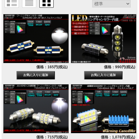
価格：165円(税込)
価格：990円(税込)
価格：715円(税込)
価格：1,078円(税込)