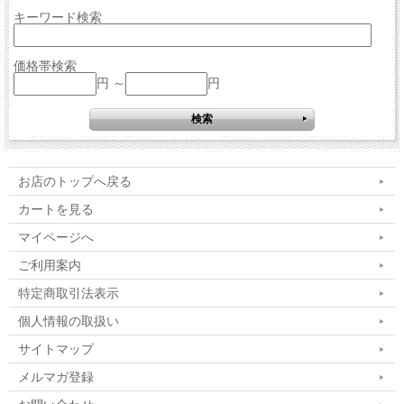
キーワード検索
価格帯検索
円 ～
円
お店のトップへ戻る
カートを見る
マイページへ
ご利用案内
特定商取引法表示
個人情報の取扱い
サイトマップ
メルマガ登録