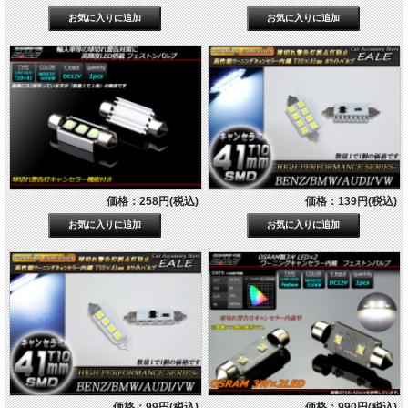
価格：258円(税込)
価格：139円(税込)
価格：99円(税込)
価格：990円(税込)