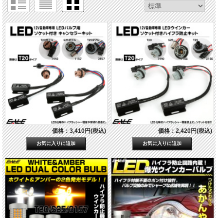
価格：3,410円(税込)
価格：2,420円(税込)