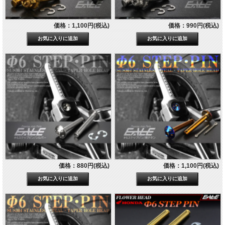
価格：1,100円(税込)
価格：990円(税込)
価格：880円(税込)
価格：1,100円(税込)