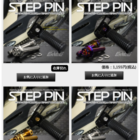
価格：1,155円(税込)
在庫切れ