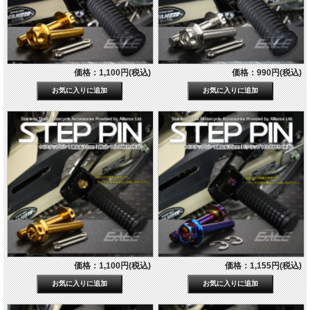
価格：1,100円(税込)
価格：990円(税込)
価格：1,100円(税込)
価格：1,155円(税込)