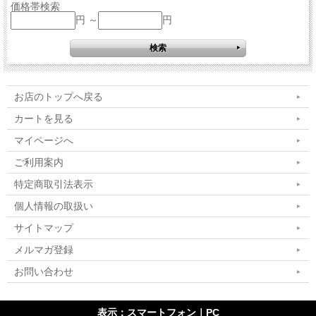
価格帯検索
円 ～
円
お店のトップへ戻る
カートを見る
マイページへ
ご利用案内
特定商取引法表示
個人情報の取扱い
サイトマップ
メルマガ登録
お問い合わせ
表示：スマートフォン｜
PC