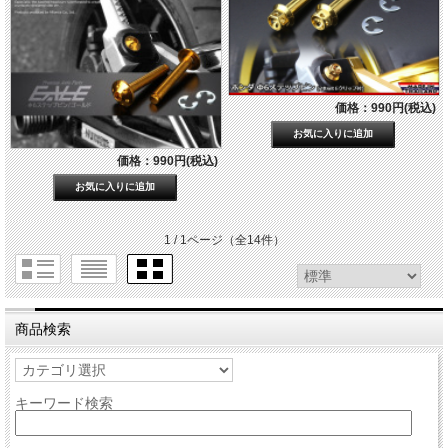
価格：990円(税込)
価格：990円(税込)
1 / 1ページ
（全14件）
商品検索
キーワード検索