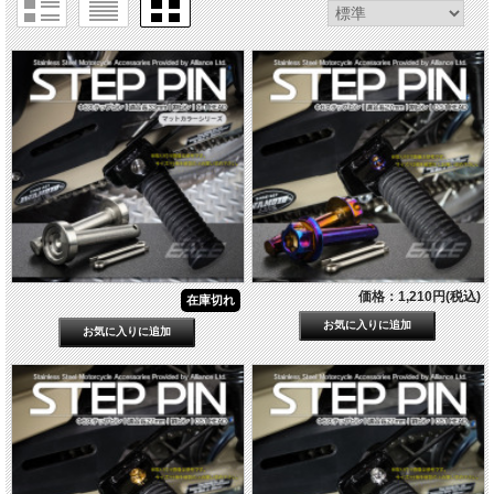
価格：1,210円(税込)
在庫切れ