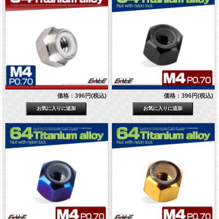
価格：396円(税込)
価格：396円(税込)