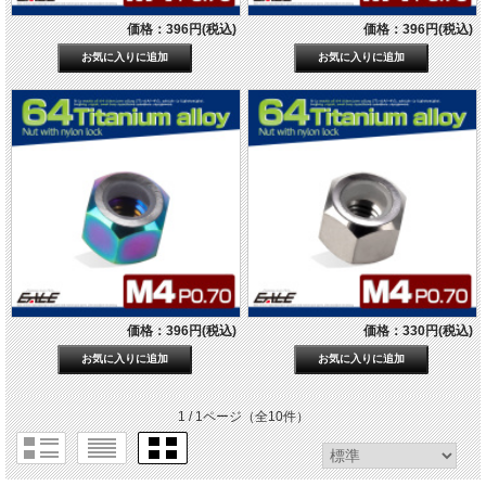
価格：396円(税込)
価格：396円(税込)
価格：396円(税込)
価格：330円(税込)
1 / 1ページ
（全10件）