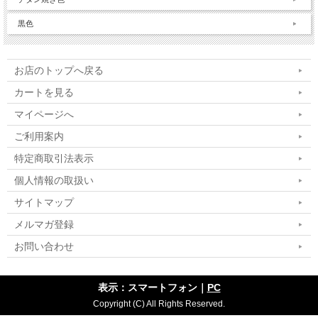
黒色
お店のトップへ戻る
カートを見る
マイページへ
ご利用案内
特定商取引法表示
個人情報の取扱い
サイトマップ
メルマガ登録
お問い合わせ
表示：スマートフォン｜
PC
Copyright (C) All Rights Reserved.