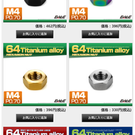
価格：462円(税込)
価格：396円(税込)
価格：396円(税込)
価格：330円(税込)