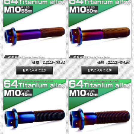
価格：2,211円(税込)
価格：2,112円(税込)