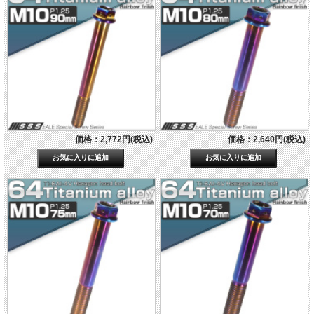
価格：2,772円(税込)
価格：2,640円(税込)