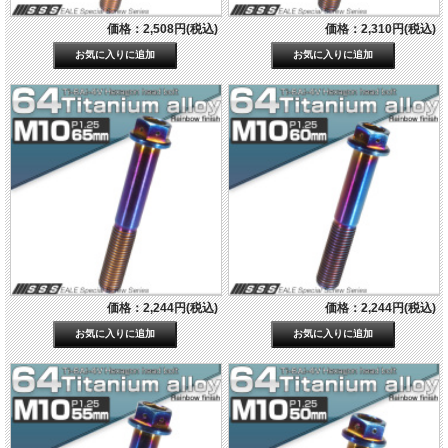
価格：2,508円(税込)
価格：2,310円(税込)
価格：2,244円(税込)
価格：2,244円(税込)