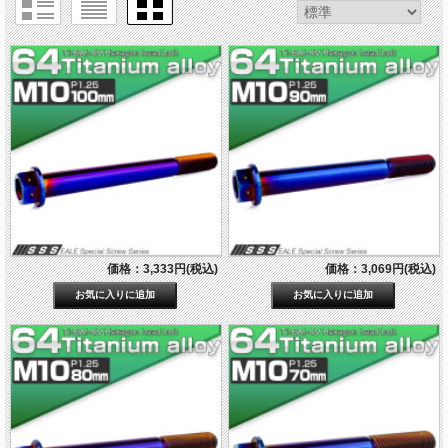
価格：3,333円(税込)
価格：3,069円(税込)