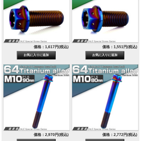
価格：1,617円(税込)
価格：1,551円(税込)
価格：2,970円(税込)
価格：2,772円(税込)