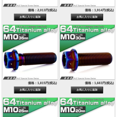
価格：2,013円(税込)
価格：1,914円(税込)
価格：1,815円(税込)
価格：1,683円(税込)