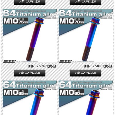
価格：2,574円(税込)
価格：2,508円(税込)