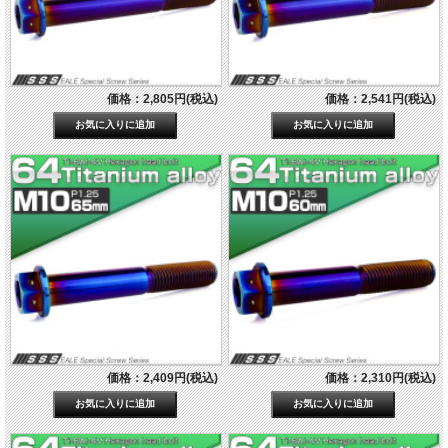
価格：2,805円(税込)
価格：2,541円(税込)
価格：2,409円(税込)
価格：2,310円(税込)