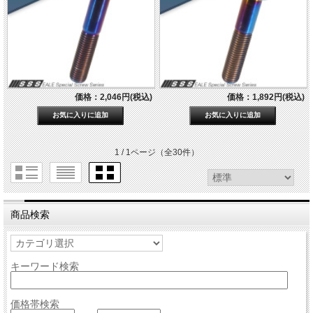
価格：2,046円(税込)
価格：1,892円(税込)
1 / 1ページ
（全30件）
商品検索
キーワード検索
価格帯検索