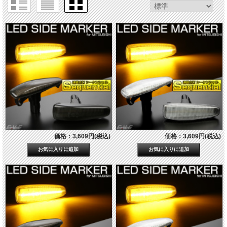
価格：3,609円(税込)
価格：3,609円(税込)