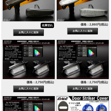
価格：2,860円(税込)
在庫切れ
価格：2,750円(税込)
価格：2,750円(税込)