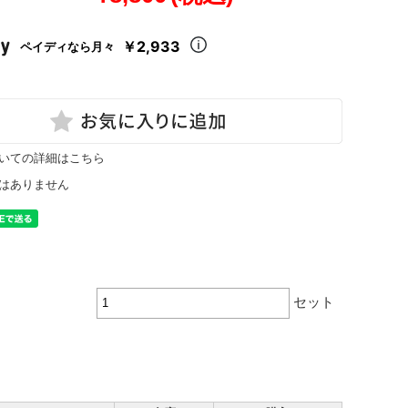
￥2,933
ペイディなら月々
いての詳細はこちら
はありません
セット