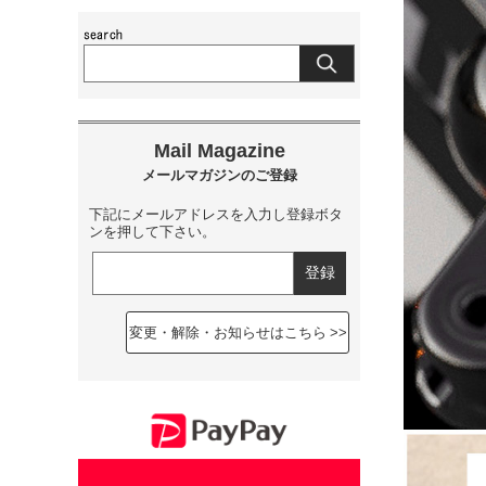
下記にメールアドレスを入力し登録ボタ
ンを押して下さい。
変更・解除・お知らせはこちら