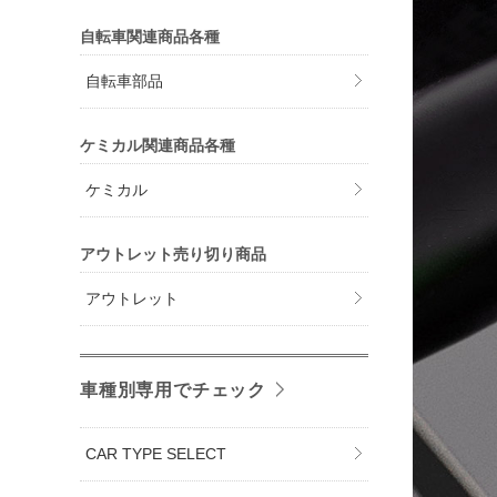
自転車関連商品各種
自転車部品
ケミカル関連商品各種
ケミカル
アウトレット売り切り商品
アウトレット
車種別専用でチェック
CAR TYPE SELECT