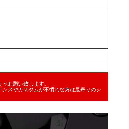
ようお願い致します。
ナンスやカスタムが不慣れな方は最寄りのシ