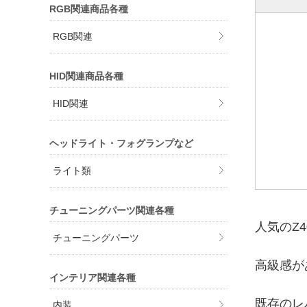
RGB関連商品各種
RGB関連
HID関連商品各種
HID関連
ヘッドライト・フォグランプなど
ライト類
チューニングパーツ関連各種
人気のZ
チューニングパーツ
高級感が
インテリア関連各種
既存のレ
内装