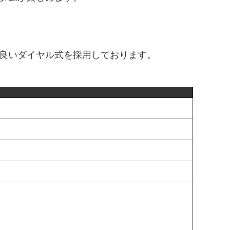
良いダイヤル式を採用しております。