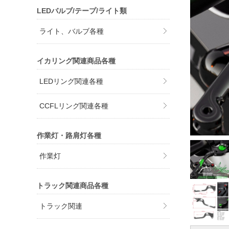
LEDバルブ/テープ/ライト類
ライト、バルブ各種
イカリング関連商品各種
LEDリング関連各種
CCFLリング関連各種
作業灯・路肩灯各種
作業灯
トラック関連商品各種
トラック関連