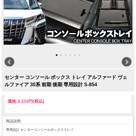
センター コンソール ボックス トレイ アルファード ヴェ
ルファイア 30系 前期 後期 専用設計 S-854
価格:
2,310円
(税込)
商品説明
専用設計 センターコンソールボックストレイ