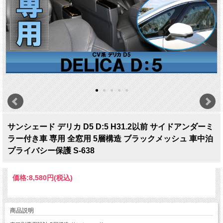
サンシェード デリカ D5 D:5 H31.2以前 サイドアンダーミ
ラー付き車 専用 全窓用 5層構造 ブラックメッシュ 車中泊
プライバシー保護 S-638
価格:
8,580円
(税込)
商品説明