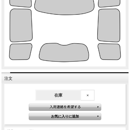
注文
在庫
×