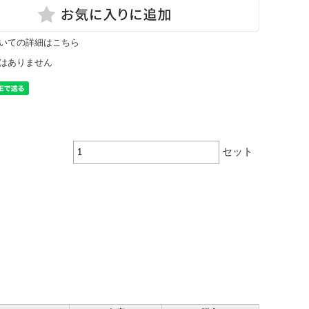
いての詳細はこちら
はありません
セット