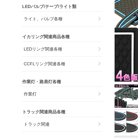
LEDバルブ/テープ/ライト類
ライト、バルブ各種
イカリング関連商品各種
LEDリング関連各種
CCFLリング関連各種
作業灯・路肩灯各種
作業灯
トラック関連商品各種
トラック関連