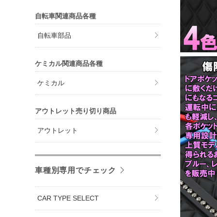
自転車関連商品各種
自転車部品
ケミカル関連商品各種
ケミカル
アウトレット売り切り商品
アウトレット
車種別専用でチェック
CAR TYPE SELECT