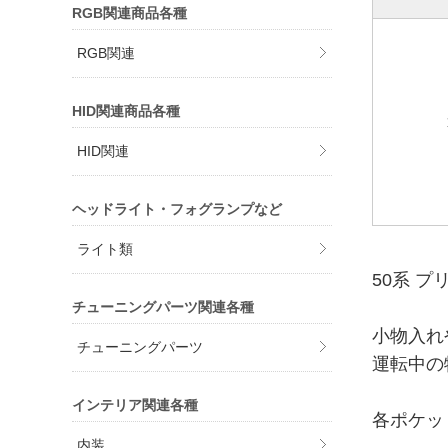
RGB関連商品各種
RGB関連
HID関連商品各種
HID関連
ヘッドライト・フォグランプなど
ライト類
50系 プ
チューニングパーツ関連各種
小物入れ
チューニングパーツ
運転中の
インテリア関連各種
各ポケッ
内装