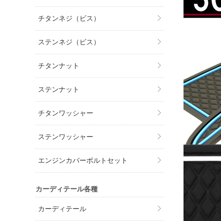
チタンネジ（ビス）
ステンネジ（ビス）
チタンナット
ステンナット
チタンワッシャー
ステンワッシャー
エンジンカバーボルトセット
カーディテール各種
カーディテール