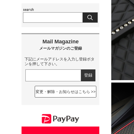
下記にメールアドレスを入力し登録ボタ
ンを押して下さい。
変更・解除・お知らせはこちら