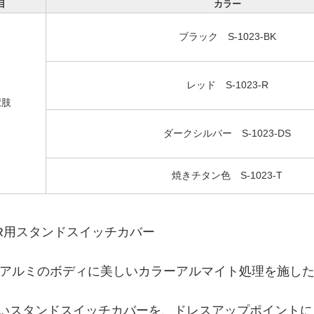
目
カラー
ブラック S-1023-BK
レッド S-1023-R
択肢
ダークシルバー S-1023-DS
焼きチタン色 S-1023-T
50R用スタンドスイッチカバー
6アルミのボディに美しいカラーアルマイト処理を施し
いスタンドスイッチカバーを、ドレスアップポイントに