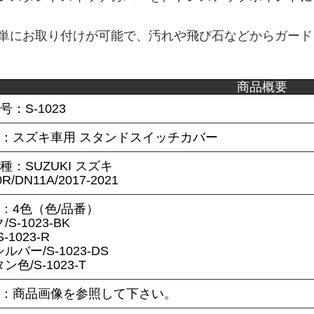
単にお取り付けが可能で、汚れや飛び石などからガード
商品概要
号：S-1023
名：スズキ車用 スタンドスイッチカバー
種：SUZUKI スズキ
R/DN11A/2017-2021
：4色（色/品番）
S-1023-BK
-1023-R
バー/S-1023-DS
色/S-1023-T
ズ：商品画像を参照して下さい。