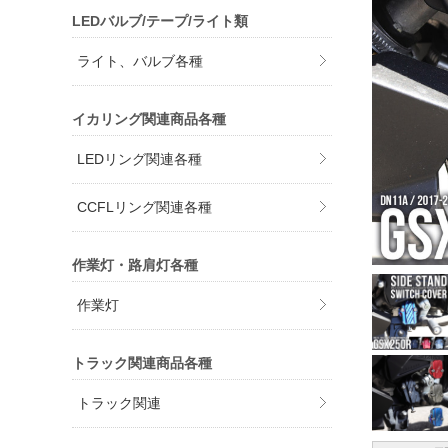
LEDバルブ/テープ/ライト類
ライト、バルブ各種
イカリング関連商品各種
LEDリング関連各種
CCFLリング関連各種
作業灯・路肩灯各種
作業灯
トラック関連商品各種
トラック関連