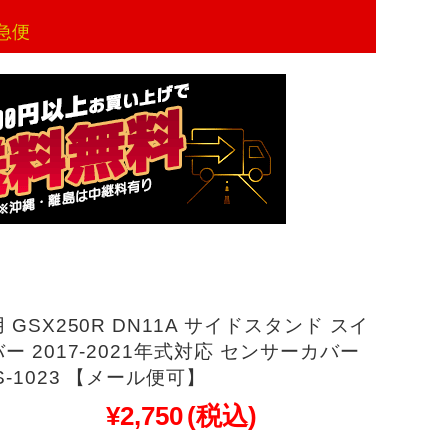
急便
 GSX250R DN11A サイドスタンド スイ
ー 2017-2021年式対応 センサーカバー
S-1023 【メール便可】
¥2,750
(税込)