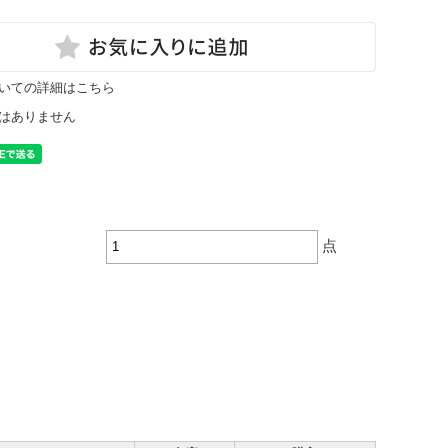
いての詳細はこちら
はありません
点