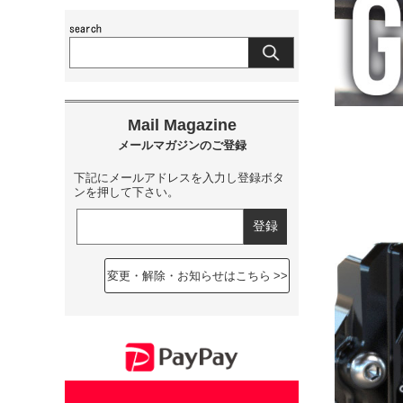
下記にメールアドレスを入力し登録ボタ
ンを押して下さい。
変更・解除・お知らせはこちら