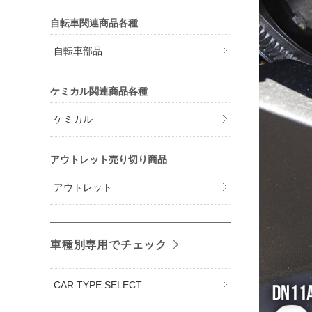
自転車関連商品各種
自転車部品
ケミカル関連商品各種
ケミカル
アウトレット売り切り商品
アウトレット
車種別専用でチェック
CAR TYPE SELECT