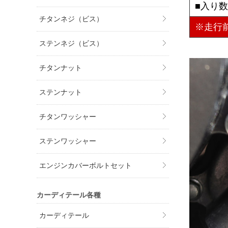
■入り
チタンネジ（ビス）
※走行
ステンネジ（ビス）
チタンナット
ステンナット
チタンワッシャー
ステンワッシャー
エンジンカバーボルトセット
カーディテール各種
カーディテール