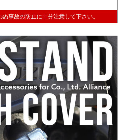
わぬ事故の防止に十分注意して下さい。