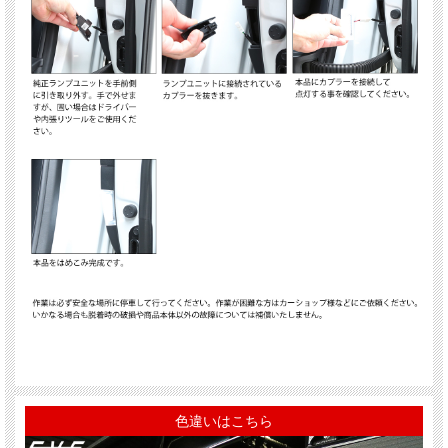
色違いはこちら