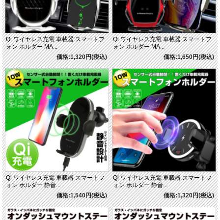
Qi ワイヤレス充電 車載器 スマートフ
Qi ワイヤレス充電 車載器 スマートフ
ォン ホルダー MA...
ォン ホルダー MA...
価格:1,320円(税込)
価格:1,650円(税込)
Qi ワイヤレス充電 車載器 スマートフ
Qi ワイヤレス充電 車載器 スマートフ
ォン ホルダー 静音...
ォン ホルダー 静音...
価格:1,540円(税込)
価格:1,320円(税込)