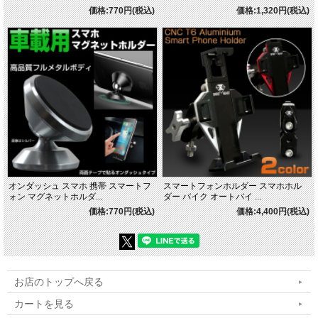
価格:770円(税込)
価格:1,320円(税込)
オンダッシュ スマホ 携帯 スマートフ
スマートフォンホルダー スマホホル
ォン マグネットホルダ...
ダー バイク オートバイ ...
価格:770円(税込)
価格:4,400円(税込)
お店のトップへ戻る
カートを見る