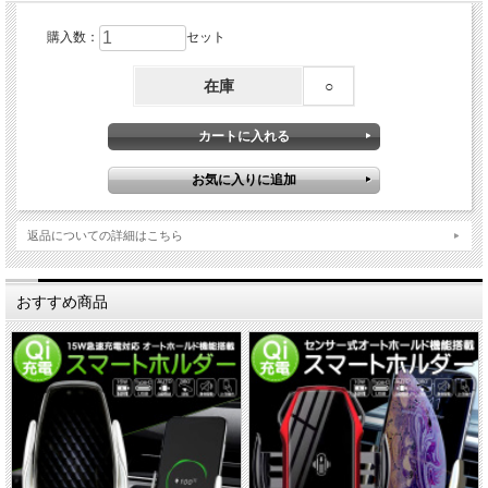
購入数：
セット
在庫
○
返品についての詳細はこちら
おすすめ商品