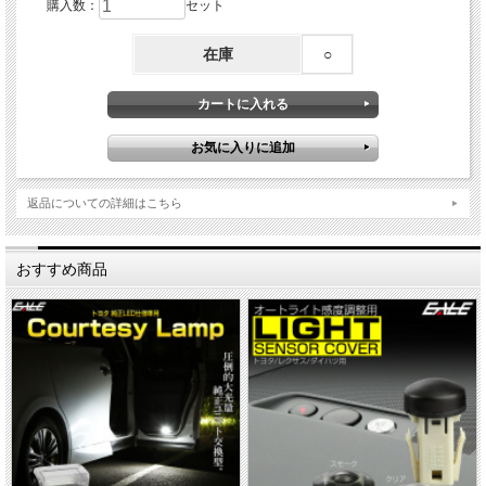
購入数：
セット
在庫
○
返品についての詳細はこちら
おすすめ商品