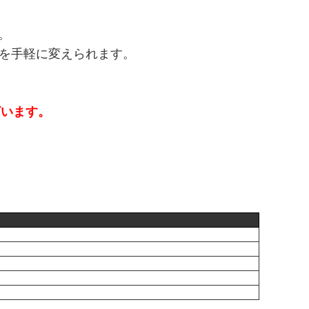
。
を手軽に変えられます。
ざいます。