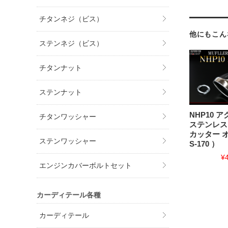
チタンネジ（ビス）
他にもこん
ステンネジ（ビス）
チタンナット
ステンナット
NHP10 
チタンワッシャー
ステンレス
カッター 
ステンワッシャー
S-170 ）
¥
エンジンカバーボルトセット
カーディテール各種
カーディテール