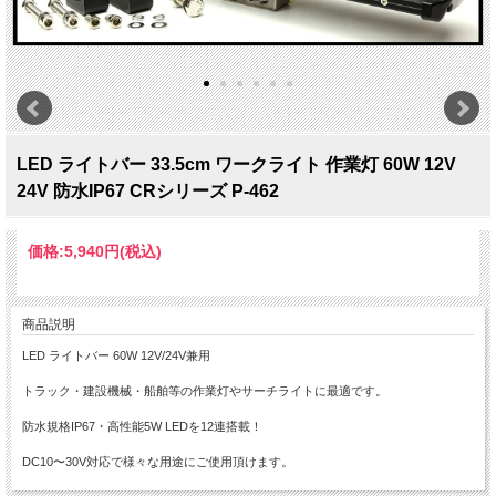
LED ライトバー 33.5cm ワークライト 作業灯 60W 12V
24V 防水IP67 CRシリーズ P-462
価格:
5,940円
(税込)
商品説明
LED ライトバー 60W 12V/24V兼用
トラック・建設機械・船舶等の作業灯やサーチライトに最適です。
防水規格IP67・高性能5W LEDを12連搭載！
DC10〜30V対応で様々な用途にご使用頂けます。